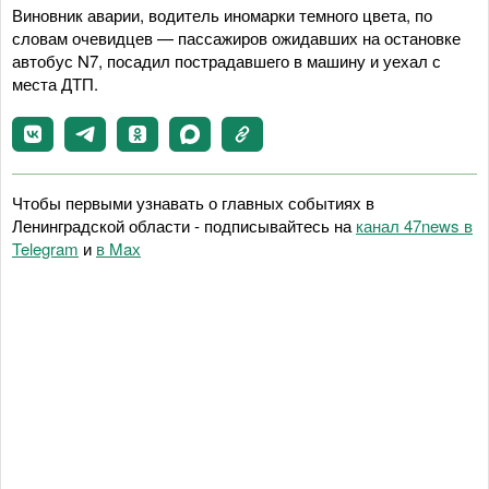
Виновник аварии, водитель иномарки темного цвета, по
словам очевидцев — пассажиров ожидавших на остановке
автобус N7, посадил пострадавшего в машину и уехал с
места ДТП.
Чтобы первыми узнавать о главных событиях в
Ленинградской области - подписывайтесь на
канал 47news в
Telegram
и
в Maх