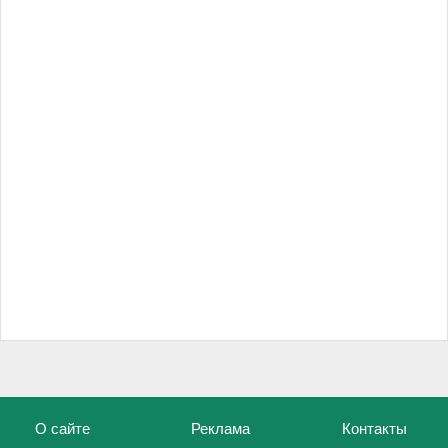
О сайте
Реклама
Контакты