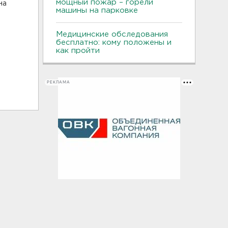
мощный пожар – горели
на
машины на парковке
Медицинские обследования
бесплатно: кому положены и
как пройти
РЕКЛАМА