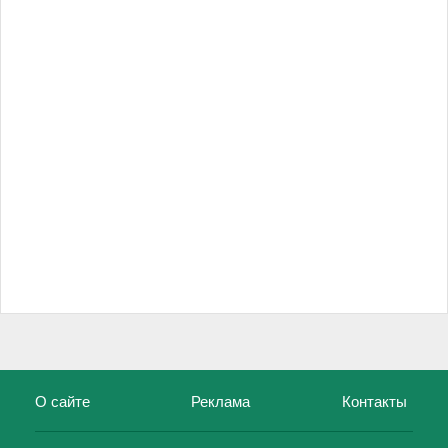
О сайте
Реклама
Контакты