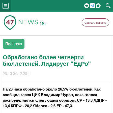
18+
Сделать новость
Политика
Обработано более четверти
бюллетеней. Лидирует "ЕдРо"
23:10 04.12.2011
На 23 часа обработано около 26,5% бюллетеней. Как
сообщил глава ЦИК Владимир Чуров, пока голоса
распределяются следующим образом: СР - 13,3 ЛДПР -
13,4 КПРФ - 20,2 Яблоко - 2,6 ЕР - 47,3.