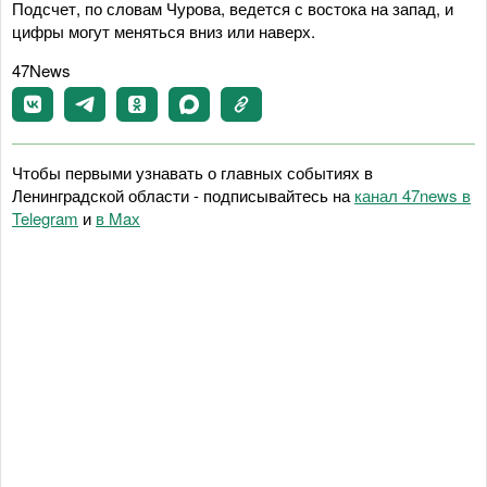
Подсчет, по словам Чурова, ведется с востока на запад, и
цифры могут меняться вниз или наверх.
47News
Чтобы первыми узнавать о главных событиях в
Ленинградской области - подписывайтесь на
канал 47news в
Telegram
и
в Maх