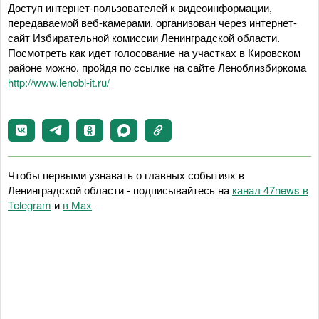
Доступ интернет-пользователей к видеоинформации,
передаваемой веб-камерами, организован через интернет-
сайт Избирательной комиссии Ленинградской области.
Посмотреть как идет голосование на участках в Кировском
районе можно, пройдя по ссылке на сайте Леноблизбиркома
http://www.lenobl-it.ru/
Чтобы первыми узнавать о главных событиях в
Ленинградской области - подписывайтесь на
канал 47news в
Telegram
и
в Maх