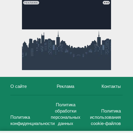
РЕКЛАМА
О сайте
Реклама
Контакты
Политика
обработки
Политика
Политика
персональных
использования
конфиденциальности
данных
cookie-файлов