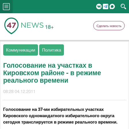
18+
Сделать новость
Коммуникации
Политика
Голосование на участках в
Кировском районе - в режиме
реального времени
08:28 04.12.2011
Голосование на 37-ми избирательных участках
Кировского одномандатного избирательного округа
сегодня транслируется в режиме реального времени.