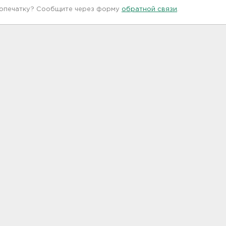
 опечатку? Сообщите через форму
обратной связи
.