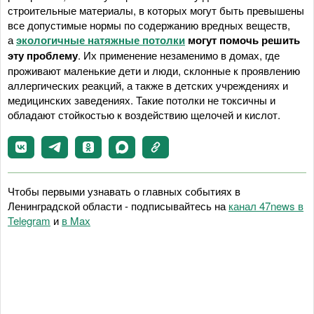
строительные материалы, в которых могут быть превышены
все допустимые нормы по содержанию вредных веществ,
а
экологичные натяжные потолки
могут помочь решить
эту проблему
. Их применение незаменимо в домах, где
проживают маленькие дети и люди, склонные к проявлению
аллергических реакций, а также в детских учреждениях и
медицинских заведениях. Такие потолки не токсичны и
обладают стойкостью к воздействию щелочей и кислот.
Чтобы первыми узнавать о главных событиях в
Ленинградской области - подписывайтесь на
канал 47news в
Telegram
и
в Maх