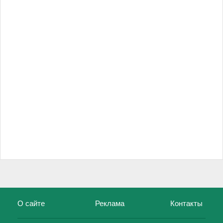
О сайте
Реклама
Контакты