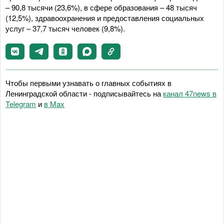
– 90,8 тысячи (23,6%), в сфере образования – 48 тысяч
(12,5%), здравоохранения и предоставления социальных
услуг – 37,7 тысяч человек (9,8%).
Чтобы первыми узнавать о главных событиях в
Ленинградской области - подписывайтесь на
канал 47news в
Telegram
и
в Maх