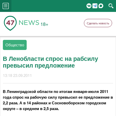
18+
Сделать новость
Общество
В Ленобласти спрос на рабсилу
превысил предложение
13:18 23.09.2011
В Ленинградской области по итогам января-июля 2011
года спрос на рабочую силу превысил ее предложение в
2,2 раза. А в 14 районах и Сосновоборском городском
округе – в среднем в 2,5 раза.