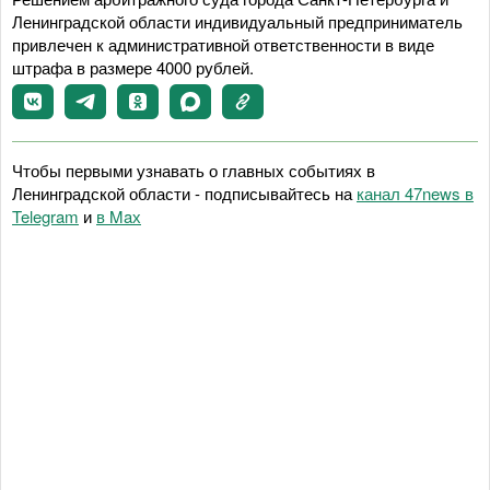
Ленинградской области индивидуальный предприниматель
привлечен к административной ответственности в виде
штрафа в размере 4000 рублей.
Чтобы первыми узнавать о главных событиях в
Ленинградской области - подписывайтесь на
канал 47news в
Telegram
и
в Maх