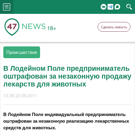
18+
Сделать новость
Происшествия
В Лодейном Поле предприниматель
оштрафован за незаконную продажу
лекарств для животных
13:39 22.09.2011
В Лодейном Поле индивидуальный предприниматель
оштрафован за незаконную реализацию лекарственных
средств для животных.