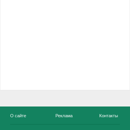
О сайте
Реклама
Контакты