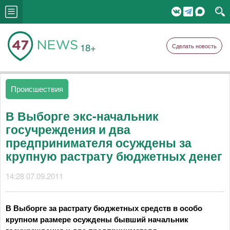
18+
Сделать новость
Происшествия
В Выборге экс-начальник
госучреждения и два
предпринимателя осуждены за
крупную растрату бюджетных денег
14:28 07.09.2011
В Выборге за растрату бюджетных средств в особо
крупном размере осуждены бывший начальник