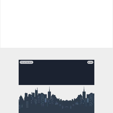
РЕКЛАМА