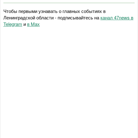
Чтобы первыми узнавать о главных событиях в
Ленинградской области - подписывайтесь на
канал 47news в
Telegram
и
в Maх