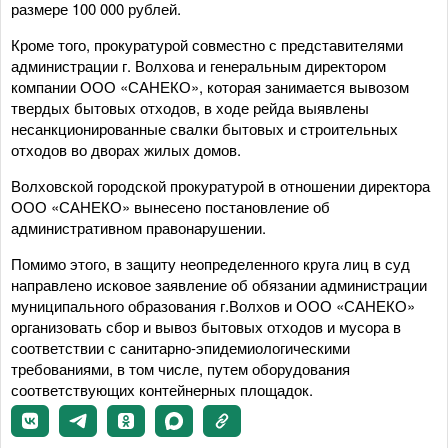
размере 100 000 рублей.
Кроме того, прокуратурой совместно с представителями
администрации г. Волхова и генеральным директором
компании ООО «САНЕКО», которая занимается вывозом
твердых бытовых отходов, в ходе рейда выявлены
несанкционированные свалки бытовых и строительных
отходов во дворах жилых домов.
Волховской городской прокуратурой в отношении директора
ООО «САНЕКО» вынесено постановление об
административном правонарушении.
Помимо этого, в защиту неопределенного круга лиц в суд
направлено исковое заявление об обязании администрации
муниципального образования г.Волхов и ООО «САНЕКО»
организовать сбор и вывоз бытовых отходов и мусора в
соответствии с санитарно-эпидемиологическими
требованиями, в том числе, путем оборудования
соответствующих контейнерных площадок.