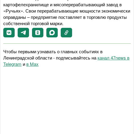
картофелехранилище и мясоперерабатывающий завод в
«Ручьях». Свои перерабатывающие мощности экономически
оправданы – предприятие поставляет в торговлю продукты
собственной торговой марки.
Чтобы первыми узнавать о главных событиях в
Ленинградской области - подписывайтесь на
канал 47news в
Telegram
и
в Maх