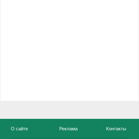
О сайте
Реклама
Контакты