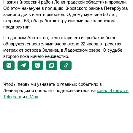
Назия (Кировский район Ленинградской области) и пропали.
Об этом накануне в полицию Кировского района Петербурга
заявили дочь и мать рыбаков. Одному мужчине 50 лет,
второму - 53, оба работают грузчиками на колпинском
предприятии.
По данным Агентства, тело старшего из рыбаков было
обнаружен спасателями вчера около 22 часов в трехстах
метрах от острова Зеленец в Ладожском озере. О судьбе
второго пока ничего неизвестно.
Чтобы первыми узнавать о главных событиях в
Ленинградской области - подписывайтесь на
канал 47news в
Telegram
и
в Maх