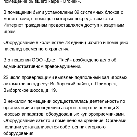
помещение бывшего кафе «Огонек».
В помещении были установлены 39 системных блоков с
мониторами, с помощью которых посредством сети
Интернет гражданам предоставлялся доступ к азартным
играм.
Оборудование в количестве 78 единиц изъято и помещено
на склад временного хранения.
В отношении ООО «Джет Плей» возбуждено дело об
административном правонарушении.
22 июля проверяющими выявлен подпольный зал игровых
автоматов по адресу: Выборгский район, г. Приморск,
Выборгское шоссе, д. 19.
В нежилом помещении осуществлялась деятельность по
организации и проведению азартных игр при помощи 8
игровых аппаратов, оборудованных купюроприемниками.
Оборудование изъято и помещено на хранение. Органами
полиции устанавливается собственник игорного
оборудования.