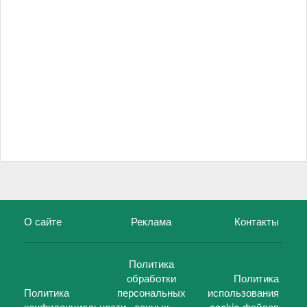
О сайте
Реклама
Контакты
Политика
обработки
Политика
Политика
персональных
использования
конфиденциальности
данных
cookie-файлов