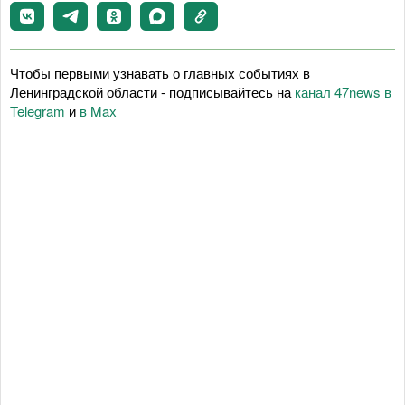
Чтобы первыми узнавать о главных событиях в
Ленинградской области - подписывайтесь на
канал 47news в
Telegram
и
в Maх