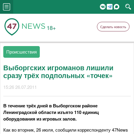
18+
Сделать новость
Происшествия
Выборгских игроманов лишили
сразу трёх подпольных «точек»
15:26 26.07.2011
В течение трёх дней в Выборгском районе
Ленинградской области изъято 110 единиц
оборудования из игровых залов.
Как во вторник, 26 июля, сообщили корреспонденту 47News