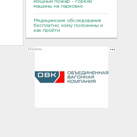
мощный пожар – горели
машины на парковке
Медицинские обследования
бесплатно: кому положены и
как пройти
РЕКЛАМА