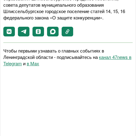
совета депутатов муниципального образования
Шлиссельбургское городское поселение статей 14, 15, 16
федерального закона «О защите конкуренции».
Чтобы первыми узнавать о главных событиях в
Ленинградской области - подписывайтесь на
канал 47news в
Telegram
и
в Maх