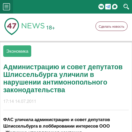
18+
Сделать новость
Экономика
Администрацию и совет депутатов
Шлиссельбурга уличили в
нарушении антимонопольного
законодательства
17:14 14.07.2011
ФАС уличила администрацию и совет депутатов
Шлиссельбурга в лоббировании интересов ООО