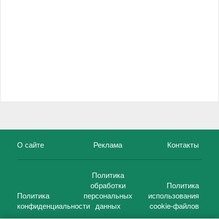
О сайте
Реклама
Контакты
Политика
обработки
Политика
Политика
персональных
использования
конфиденциальности
данных
cookie-файлов