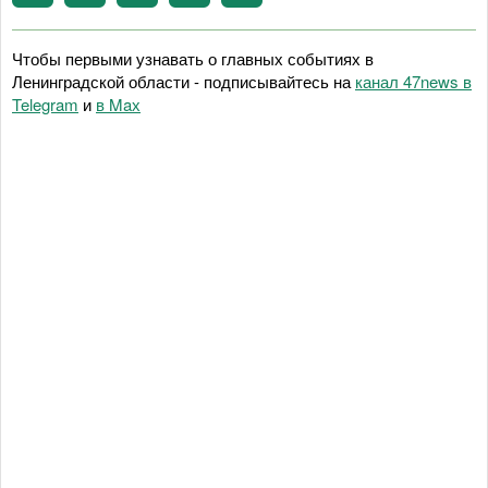
Чтобы первыми узнавать о главных событиях в
Ленинградской области - подписывайтесь на
канал 47news в
Telegram
и
в Maх