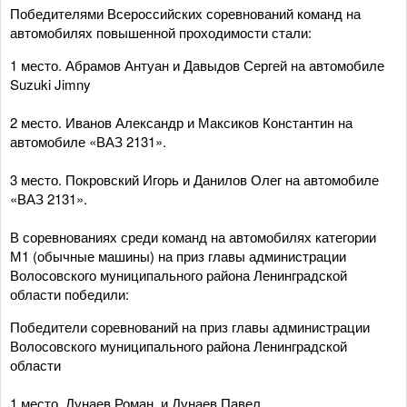
Победителями Всероссийских соревнований команд на
автомобилях повышенной проходимости стали:
1 место. Абрамов Антуан и Давыдов Сергей на автомобиле
Suzuki Jimny
2 место. Иванов Александр и Максиков Константин на
автомобиле «ВАЗ 2131».
3 место. Покровский Игорь и Данилов Олег на автомобиле
«ВАЗ 2131».
В соревнованиях среди команд на автомобилях категории
М1 (обычные машины) на приз главы администрации
Волосовского муниципального района Ленинградской
области победили:
Победители соревнований на приз главы администрации
Волосовского муниципального района Ленинградской
области
1 место. Дунаев Роман и Дунаев Павел