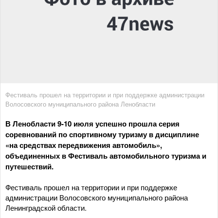
Фестиваль прошел на территории и при поддержке администрации
Волосовского муниципального района Ленобласти
В Ленобласти 9-10 июля успешно прошла серия
соревнований по спортивному туризму в дисциплине
«на средствах передвижения автомобиль»,
объединенных в Фестиваль автомобильного туризма и
путешествий.
Фестиваль прошел на территории и при поддержке
администрации Волосовского муниципального района
Ленинградской области.