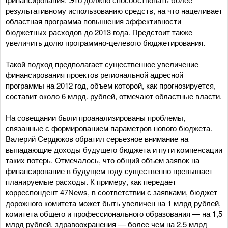
результативному использованию средств, на что нацеливает
областная программа повышения эффективности
бюджетных расходов до 2013 года. Предстоит также
увеличить долю программно-целевого бюджетирования.
Такой подход предполагает существенное увеличение
финансирования проектов региональной адресной
программы на 2012 год, объем которой, как прогнозируется,
составит около 6 млрд. рублей, отмечают областные власти.
На совещании были проанализированы проблемы,
связанные с формированием параметров нового бюджета.
Валерий Сердюков обратил серьезное внимание на
выпадающие доходы будущего бюджета и пути компенсации
таких потерь. Отмечалось, что общий объем заявок на
финансирование в будущем году существенно превышает
планируемые расходы. К примеру, как передает
корреспондент 47News, в соответствии с заявками, бюджет
дорожного комитета может быть увеличен на 1 млрд рублей,
комитета общего и профессионального образования — на 1,5
млрд рублей, здравоохранения — более чем на 2,5 млрд