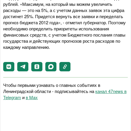
рублей. «Максимум, на который мы можем увеличить
расходы — это на 5%, а с учетом данных заявок эта цифра
достигнет 25%. Придется вернуть все заявки и переделать
прогноз бюджета 2012 года», - отметил губернатор. Поэтому
необходимо определить приоритеты использования
финансовых средств, с учетом Бюджетного послания главы
государства и действующих прогнозов роста расходов по
каждому направлению.
Чтобы первыми узнавать о главных событиях в
Ленинградской области - подписывайтесь на
канал 47news в
Telegram
и
в Maх