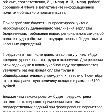
объеме, соответственно, 21,1 млрд. и 13,1 млрд. рублей -
сообщили 47News в Департаменте информационной
политики областного правительства.
При разработке бюджетных проектировок учтена
необходимость дальнейшего увеличения зарплаты
бюджетников, требования нового регионального закона об
оплате труда работников государственных бюджетных и
казенных учреждений.
Предстоит в том числе довести зарплату учителей до
среднего уровня оплаты труда в экономике. Для решения
этой задачи уже в новом учебном году предполагается
увеличить размер фонда оплаты труда в
общеобразовательных учреждениях, ввести с 1 сентября
этого года расчетную величину окладов в размере 6100
рублей.
Бюджетным законопроектом будет предусмотрена
возможность широкого применения системы
государственных заданий при формировании параметров
финансирования. Это должно способствовать более