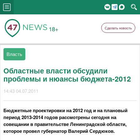
18+
Сделать новость
Власть
Областные власти обсудили
проблемы и нюансы бюджета-2012
14:43 04.07.2011
Бюджетные проектировки на 2012 год и на плановый
период 2013-2014 годов рассмотрены сегодня на
совещании в правительстве Ленинградской области,
которое провел губернатор Валерий Сердюков.