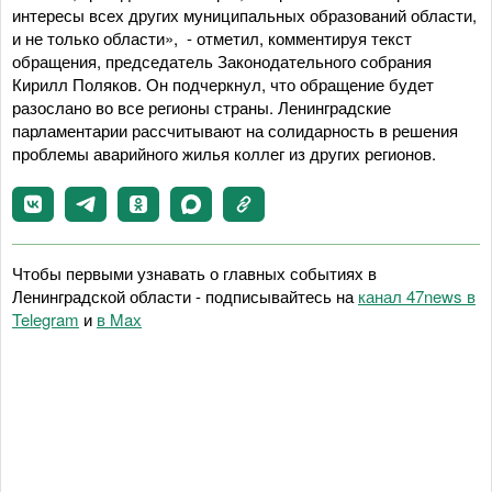
интересы всех других муниципальных образований области,
и не только области», - отметил, комментируя текст
обращения, председатель Законодательного собрания
Кирилл Поляков. Он подчеркнул, что обращение будет
разослано во все регионы страны. Ленинградские
парламентарии рассчитывают на солидарность в решения
проблемы аварийного жилья коллег из других регионов.
Чтобы первыми узнавать о главных событиях в
Ленинградской области - подписывайтесь на
канал 47news в
Telegram
и
в Maх