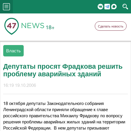
18+
Сделать новость
Власть
Депутаты просят Фрадкова решить
проблему аварийных зданий
16:19 19.10.2006
18 октября депутаты Законодательного собрания
Ленинградской области приняли обращение к главе
российского правительства Михаилу Фрадкову по вопросу
решения проблемы аварийных жилых зданий на территории
Российской Федерации. В нем депутаты призывают