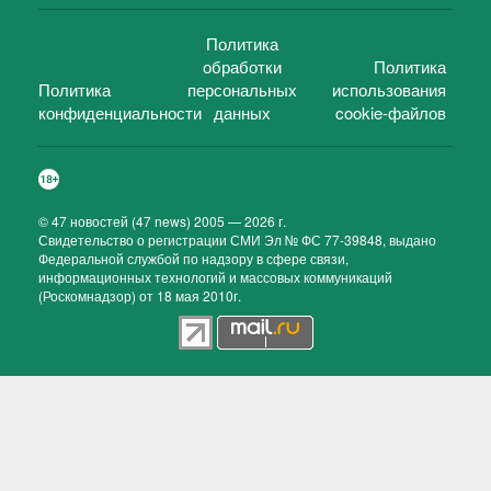
Политика
обработки
Политика
Политика
персональных
использования
конфиденциальности
данных
cookie-файлов
©
47 новостей (47 news)
2005 — 2026 г.
Свидетельство о регистрации СМИ Эл № ФС 77-39848, выдано
Федеральной службой по надзору в сфере связи,
информационных технологий и массовых коммуникаций
(Роскомнадзор) от 18 мая 2010г.