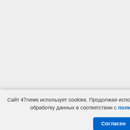
Сайт 47news использует cookies. Продолжая испо
обработку данных в соответствии с
поли
Согласен