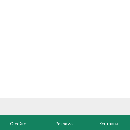
О сайте
Реклама
Контакты