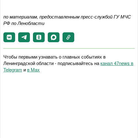
по материалам, предоставленным пресс-службой ГУ МЧС
РФ по Ленобласти
Чтобы первыми узнавать о главных событиях в
Ленинградской области - подписывайтесь на
канал 47news в
Telegram
и
в Maх