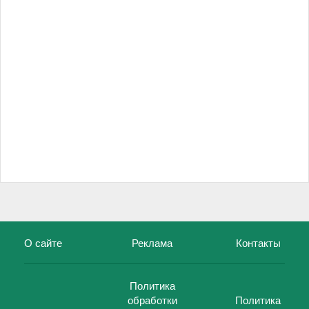
О сайте
Реклама
Контакты
Политика
обработки
Политика