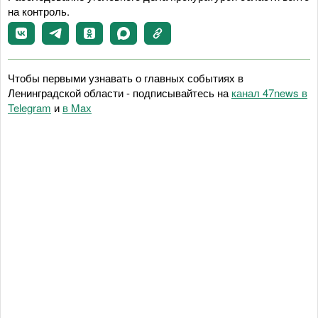
на контроль.
Чтобы первыми узнавать о главных событиях в
Ленинградской области - подписывайтесь на
канал 47news в
Telegram
и
в Maх