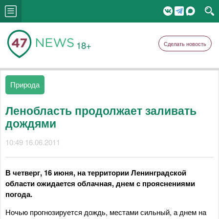
18+
Сделать новость
Природа
Ленобласть продолжает заливать
дождями
10:49 16.06.2011
В четверг, 16 июня, на территории Ленинградской
области ожидается облачная, днем с прояснениями
погода.
Ночью прогнозируется дождь, местами сильный, а днем на