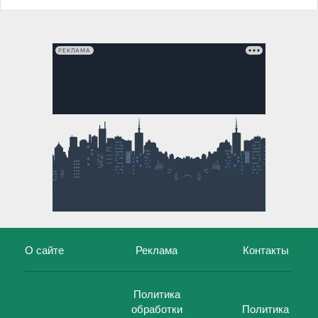
РЕКЛАМА
О сайте
Реклама
Контакты
Политика
обработки
Политика