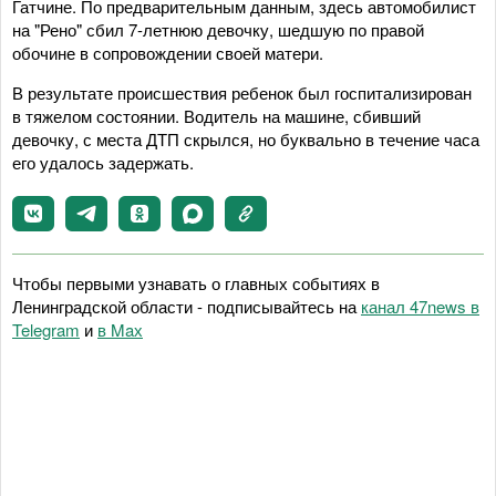
Гатчине. По предварительным данным, здесь автомобилист
на "Рено" сбил 7-летнюю девочку, шедшую по правой
обочине в сопровождении своей матери.
В результате происшествия ребенок был госпитализирован
в тяжелом состоянии. Водитель на машине, сбивший
девочку, с места ДТП скрылся, но буквально в течение часа
его удалось задержать.
Чтобы первыми узнавать о главных событиях в
Ленинградской области - подписывайтесь на
канал 47news в
Telegram
и
в Maх