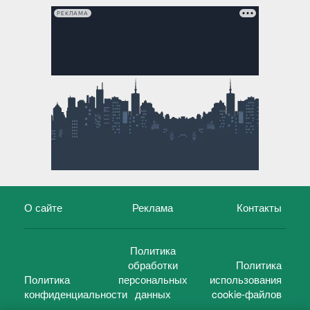
РЕКЛАМА
О сайте
Реклама
Контакты
Политика
обработки
Политика
Политика
персональных
использования
конфиденциальности
данных
cookie-файлов