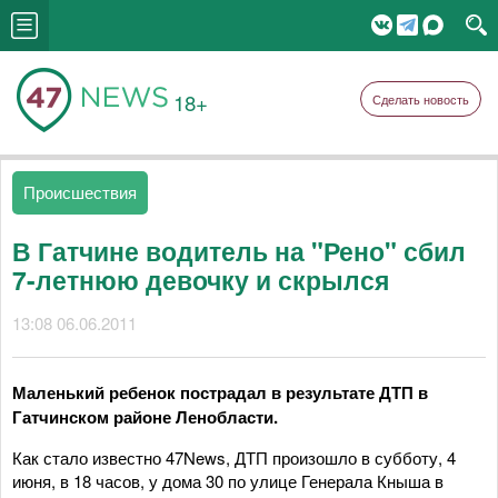
18+
Сделать новость
Происшествия
В Гатчине водитель на "Рено" сбил
7-летнюю девочку и скрылся
13:08 06.06.2011
Маленький ребенок пострадал в результате ДТП в
Гатчинском районе Ленобласти.
Как стало известно 47News, ДТП произошло в субботу, 4
июня, в 18 часов, у дома 30 по улице Генерала Кныша в