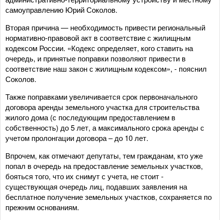
самоуправлению Юрий Соколов.
Вторая причина — необходимость привести региональный
нормативно-правовой акт в соответствие с жилищным
кодексом России. «Кодекс определяет, кого ставить на
очередь, и принятые поправки позволяют привести в
соответствие наш закон с жилищным кодексом», - пояснил
Соколов.
Также поправками увеличивается срок первоначального
договора аренды земельного участка для строительства
жилого дома (с последующим предоставлением в
собственность) до 5 лет, а максимального срока аренды с
учетом пролонгации договора – до 10 лет.
Впрочем, как отмечают депутаты, тем гражданам, кто уже
попал в очередь на предоставление земельных участков,
бояться того, что их снимут с учета, не стоит -
существующая очередь лиц, подавших заявления на
бесплатное получение земельных участков, сохраняется по
прежним основаниям.