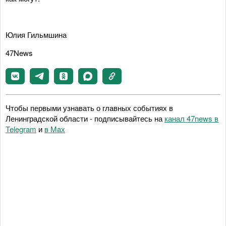
Юлия Гильмшина
47News
Чтобы первыми узнавать о главных событиях в
Ленинградской области - подписывайтесь на
канал 47news в
Telegram
и
в Maх