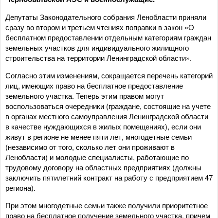
Депутаты Законодательного собрания Ленобласти приняли
сразу во втором и третьем чтениях поправки в закон «О
бесплатном предоставлении отдельным категориям граждан
земельных участков для индивидуального жилищного
строительства на территории Ленинградской области».
Согласно этим изменениям, сокращается перечень категорий
лиц, имеющих право на бесплатное предоставление
земельного участка. Теперь этим правом могут
воспользоваться очередники (граждане, состоящие на учете
в органах местного самоуправления Ленинградской области
в качестве нуждающихся в жилых помещениях), если они
живут в регионе не менее пяти лет, многодетные семьи
(независимо от того, сколько лет они проживают в
Ленобласти) и молодые специалисты, работающие по
трудовому договору на областных предприятиях (должны
заключить пятилетний контракт на работу с предприятием 47
региона).
При этом многодетные семьи также получили приоритетное
право на бесплатное получение земельного участка, причем