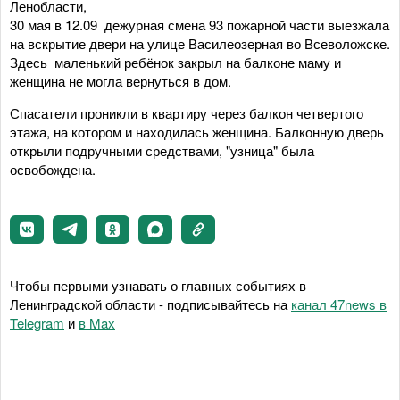
Ленобласти,
30 мая в 12.09 дежурная смена 93 пожарной части выезжала
на вскрытие двери на улице Василеозерная во Всеволожске.
Здесь маленький ребёнок закрыл на балконе маму и
женщина не могла вернуться в дом.
Спасатели проникли в квартиру через балкон четвертого
этажа, на котором и находилась женщина. Балконную дверь
открыли подручными средствами, "узница" была
освобождена.
Чтобы первыми узнавать о главных событиях в
Ленинградской области - подписывайтесь на
канал 47news в
Telegram
и
в Maх