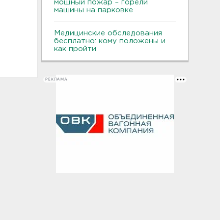
мощный пожар – горели
машины на парковке
Медицинские обследования
бесплатно: кому положены и
как пройти
РЕКЛАМА