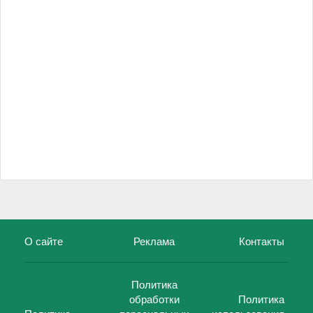
О сайте
Реклама
Контакты
Политика
обработки
Политика