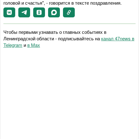
головой и счастья", - говорится в тексте поздравления.
Чтобы первыми узнавать о главных событиях в
Ленинградской области - подписывайтесь на
канал 47news в
Telegram
и
в Maх