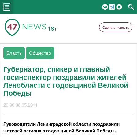
18+
Сделать новость
Власть
Общество
Губернатор, спикер и главный
госинспектор поздравили жителей
Ленобласти с годовщиной Великой
Победы
20:00 06.05.2011
Руководители Ленинградской области поздравили
жителей региона с годовщиной Великой Победы.