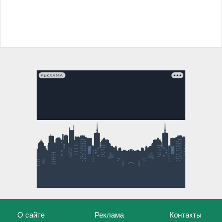
РЕКЛАМА
О сайте
Реклама
Контакты