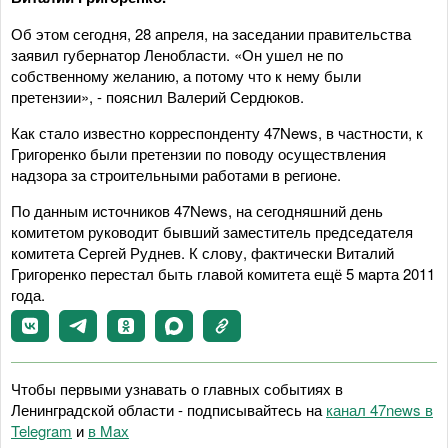
Об этом сегодня, 28 апреля, на заседании правительства
заявил губернатор Ленобласти. «Он ушел не по
собственному желанию, а потому что к нему были
претензии», - пояснил Валерий Сердюков.
Как стало известно корреспонденту 47News, в частности, к
Григоренко были претензии по поводу осуществления
надзора за строительными работами в регионе.
По данным источников 47News, на сегодняшний день
комитетом руководит бывший заместитель председателя
комитета Сергей Руднев. К слову, фактически Виталий
Григоренко перестал быть главой комитета ещё 5 марта 2011
года.
Чтобы первыми узнавать о главных событиях в
Ленинградской области - подписывайтесь на
канал 47news в
Telegram
и
в Maх