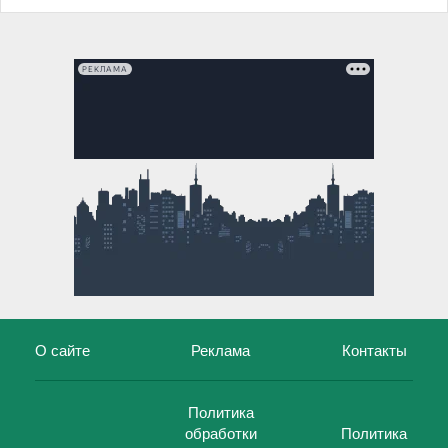
РЕКЛАМА
О сайте
Реклама
Контакты
Политика
обработки
Политика