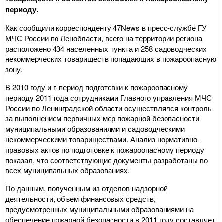
периоду.
Как сообщили корреспонденту 47News в пресс-службе ГУ
МЧС России по Ленобласти, всего на территории региона
расположено 434 населенных пункта и 258 садоводческих
некоммерческих товариществ попадающих в пожароопасную
зону.
В 2010 году и в период подготовки к пожароопасному
периоду 2011 года сотрудниками Главного управления МЧС
России по Ленинградской области осуществлялся контроль
за выполнением первичных мер пожарной безопасности
муниципальными образованиями и садоводческими
некоммерческими товариществами. Анализ нормативно-
правовых актов по подготовке к пожароопасному периоду
показал, что соответствующие документы разработаны во
всех муниципальных образованиях.
По данным, полученным из отделов надзорной
деятельности, объем финансовых средств,
предусмотренных муниципальными образованиями на
обеспечение пожарной безопасности в 2011 году составляет