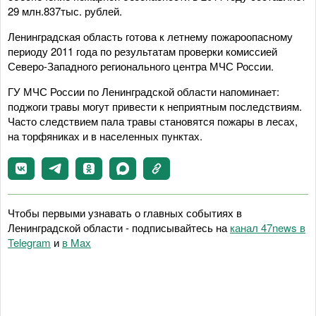
29 млн.837тыс. рублей.
Ленинградская область готова к летнему пожароопасному
периоду 2011 года по результатам проверки комиссией
Северо-Западного регионального центра МЧС России.
ГУ МЧС России по Ленинградской области напоминает:
поджоги травы могут привести к неприятным последствиям.
Часто следствием пала травы становятся пожары в лесах,
на торфяниках и в населенных пунктах.
Чтобы первыми узнавать о главных событиях в
Ленинградской области - подписывайтесь на
канал 47news в
Telegram
и
в Maх