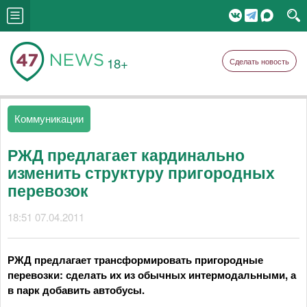
18+
Сделать новость
Коммуникации
РЖД предлагает кардинально
изменить структуру пригородных
перевозок
18:51 07.04.2011
РЖД предлагает трансформировать пригородные
перевозки: сделать их из обычных интермодальными, а
в парк добавить автобусы.