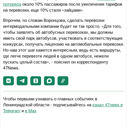
потеряла
около 10% пассажиров после увеличения тарифов
на перевозки, еще 10% стали «зайцами».
Впрочем, по словам Воронцова, сделать перевозки
интермодальными компании будет не так просто. «Для того,
чтобы заявлять об автобусных перевозках, мы должны
иметь свой парк автобусов, участвовать в соответствующих
конкурсах, получать лицензию на автомобильные перевозки.
Но нам этот шаг кажется интересным, ведь есть маршруты,
где легче перевезти людей в одном автобусе, нежели
пускать целый состав», - пояснил он корреспонденту
47News.
Чтобы первыми узнавать о главных событиях в
Ленинградской области - подписывайтесь на
канал 47news в
Telegram
и
в Maх