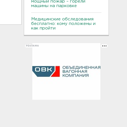
мощный пожар – горели
машины на парковке
Медицинские обследования
бесплатно: кому положены и
как пройти
РЕКЛАМА