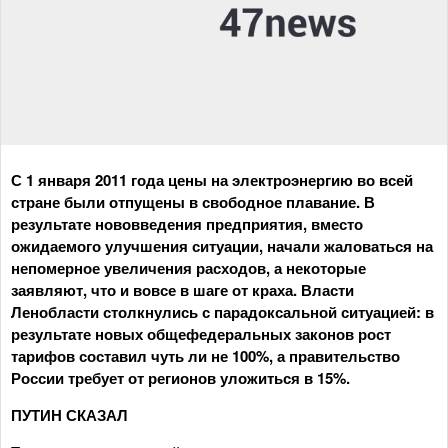
С 1 января 2011 года цены на электроэнергию во всей
стране были отпущены в свободное плавание. В
результате нововведения предприятия, вместо
ожидаемого улучшения ситуации, начали жаловаться на
непомерное увеличения расходов, а некоторые
заявляют, что и вовсе в шаге от краха. Власти
Ленобласти столкнулись с парадоксальной ситуацией: в
результате новых общефедеральных законов рост
тарифов составил чуть ли не 100%, а правительство
России требует от регионов уложиться в 15%.
ПУТИН СКАЗАЛ