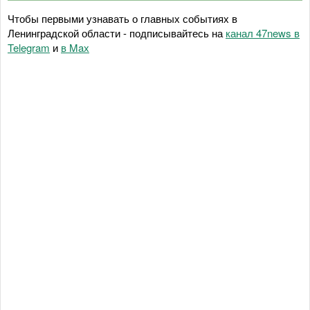
Чтобы первыми узнавать о главных событиях в
Ленинградской области - подписывайтесь на
канал 47news в
Telegram
и
в Maх