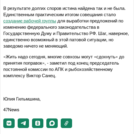
В результате долгих споров истина найдена так и не была.
Единственным практическим итогом совещания стало
создание рабочей группы
для выработки предложений по
изменению федерального законодательства в
Государственную Думу и Правительство РФ. Шаг, наверное,
единственно возможный в этой патовой ситуации, но
заведомо ничего не меняющий.
«Жить надо сегодня, многие совхозы могут «сдохнуть» до
принятия поправок», - заметил под конец председатель
постоянной комиссии по АПК и рыбохозяйственному
комплексу Виктор Санец.
Юлия Гильмшина,
47News