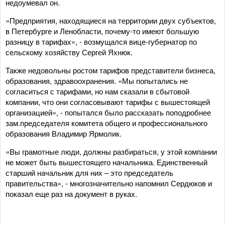
недоумевал он.
«Предприятия, находящиеся на территории двух субъектов,
в Петербурге и Ленобласти, почему-то имеют большую
разницу в тарифах», - возмущался вице-губернатор по
сельскому хозяйству Сергей Яхнюк.
Также недовольны ростом тарифов представители бизнеса,
образования, здравоохранения. «Мы попытались не
согласиться с тарифами, но нам сказали в сбытовой
компании, что они согласовывают тарифы с вышестоящей
организацией», - попытался было рассказать поподробнее
зам.председателя комитета общего и профессионального
образования Владимир Ярмолик.
«Вы грамотные люди, должны разбираться, у этой компании
не может быть вышестоящего начальника. Единственный
старший начальник для них – это председатель
правительства», - многозначительно напомнил Сердюков и
показал еще раз на документ в руках.