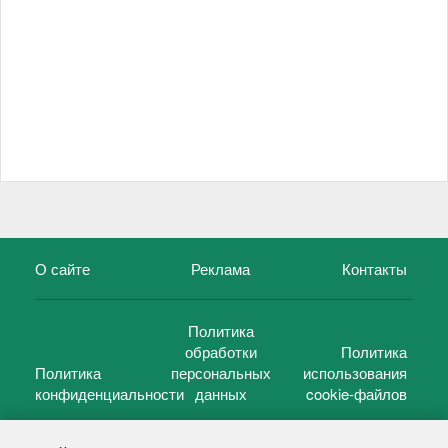
О сайте
Реклама
Контакты
Политика
обработки
Политика
Политика
персональных
использования
конфиденциальности
данных
cookie-файлов