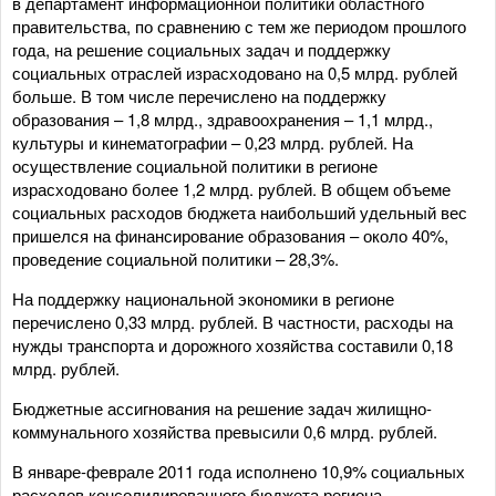
в департамент информационной политики областного
правительства, по сравнению с тем же периодом прошлого
года, на решение социальных задач и поддержку
социальных отраслей израсходовано на 0,5 млрд. рублей
больше. В том числе перечислено на поддержку
образования – 1,8 млрд., здравоохранения – 1,1 млрд.,
культуры и кинематографии – 0,23 млрд. рублей. На
осуществление социальной политики в регионе
израсходовано более 1,2 млрд. рублей. В общем объеме
социальных расходов бюджета наибольший удельный вес
пришелся на финансирование образования – около 40%,
проведение социальной политики – 28,3%.
На поддержку национальной экономики в регионе
перечислено 0,33 млрд. рублей. В частности, расходы на
нужды транспорта и дорожного хозяйства составили 0,18
млрд. рублей.
Бюджетные ассигнования на решение задач жилищно-
коммунального хозяйства превысили 0,6 млрд. рублей.
В январе-феврале 2011 года исполнено 10,9% социальных
расходов консолидированного бюджета региона,