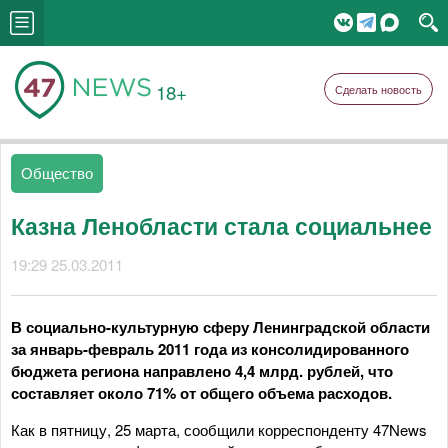
18+
Сделать новость
Общество
Казна Ленобласти стала социальнее
19:29 25.03.2011
В социально-культурную сферу Ленинградской области
за январь-февраль 2011 года из консолидированного
бюджета региона направлено 4,4 млрд. рублей, что
составляет около 71% от общего объема расходов.
Как в пятницу, 25 марта, сообщили корреспонденту 47News