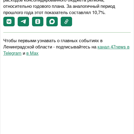
относительно годового плана. За аналогичный период
прошлого года этот показатель составлял 10,7%.
Чтобы первыми узнавать о главных событиях в
Ленинградской области - подписывайтесь на
канал 47news в
Telegram
и
в Maх