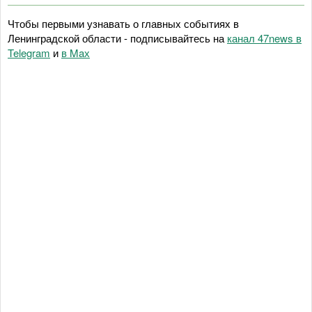
Чтобы первыми узнавать о главных событиях в
Ленинградской области - подписывайтесь на
канал 47news в
Telegram
и
в Maх