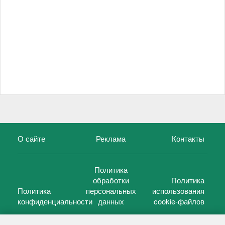
О сайте
Реклама
Контакты
Политика
обработки
Политика
Политика
персональных
использования
конфиденциальности
данных
cookie-файлов