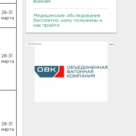
воинам
28-31
Медицинские обследования
марта
бесплатно: кому положены и
как пройти
РЕКЛАМА
28-31
марта
28-31
марта