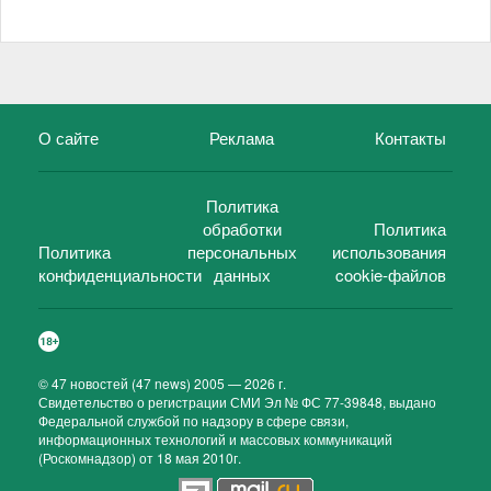
О сайте
Реклама
Контакты
Политика
обработки
Политика
Политика
персональных
использования
конфиденциальности
данных
cookie-файлов
©
47 новостей (47 news)
2005 — 2026 г.
Свидетельство о регистрации СМИ Эл № ФС 77-39848, выдано
Федеральной службой по надзору в сфере связи,
информационных технологий и массовых коммуникаций
(Роскомнадзор) от 18 мая 2010г.