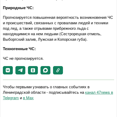
Природные ЧС:
Прогнозируется повышенная вероятность возникновения ЧС
и происшествий, связанных с провалами людей и техники
под лед, а также отрывами прибрежного льда с
находящимися на нем людьми (Сестрорецкая отмель,
Выборгский залив, Лужская и Копорская губа).
Техногенные ЧС:
ЧС не прогнозируется.
Чтобы первыми узнавать о главных событиях в
Ленинградской области - подписывайтесь на
канал 47news в
Telegram
и
в Maх