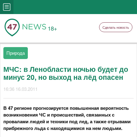
18+
Сделать новость
Природа
МЧС: в Ленобласти ночью будет до
минус 20, но выход на лёд опасен
16:36 16.03.2011
В 47 регионе прогнозируется повышенная вероятность
возникновения ЧС и происшествий, связанных с
провалами людей и техники под лед, а также отрывами
прибрежного льда с находящимися на нем людьми.