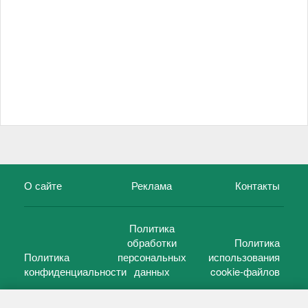
О сайте
Реклама
Контакты
Политика
обработки
Политика
Политика
персональных
использования
конфиденциальности
данных
cookie-файлов