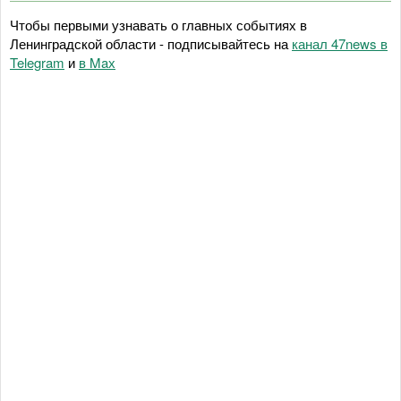
Чтобы первыми узнавать о главных событиях в
Ленинградской области - подписывайтесь на
канал 47news в
Telegram
и
в Maх