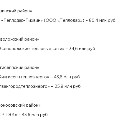
винский район»
 «Теплодар-Тихвин» (ООО «Теплодар») – 80,4 млн руб.
воложский район»
севоложские тепловые сети» – 34,6 млн руб.
гисеппский район»
ингисепптеплоэнерго» – 43,6 млн руб.
вангородтеплоэнерго» – 25,9 млн руб.
оносовский район»
Р ТЭК» – 43,6 млн руб.