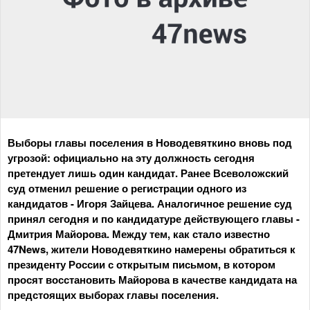
Выборы главы поселения в Новодевяткино вновь под
угрозой: официально на эту должность сегодня
претендует лишь один кандидат. Ранее Всеволожский
суд отменил решение о регистрации одного из
кандидатов - Игоря Зайцева. Аналогичное решение суд
принял сегодня и по кандидатуре действующего главы -
Дмитрия Майорова. Между тем, как стало известно
47News, жители Новодевяткино намерены обратиться к
президенту России с открытым письмом, в котором
просят восстановить Майорова в качестве кандидата на
предстоящих выборах главы поселения.