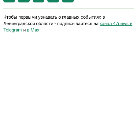
Чтобы первыми узнавать о главных событиях в
Ленинградской области - подписывайтесь на
канал 47news в
Telegram
и
в Maх