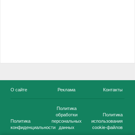
О сайте
Реклама
Контакты
Политика
обработки
Политика
Политика
персональных
использования
конфиденциальности
данных
cookie-файлов