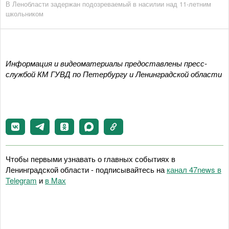
В Ленобласти задержан подозреваемый в насилии над 11-летним
школьником
Информация и видеоматериалы предоставлены пресс-
службой КМ ГУВД по Петербургу и Ленинградской области
Чтобы первыми узнавать о главных событиях в
Ленинградской области - подписывайтесь на
канал 47news в
Telegram
и
в Maх