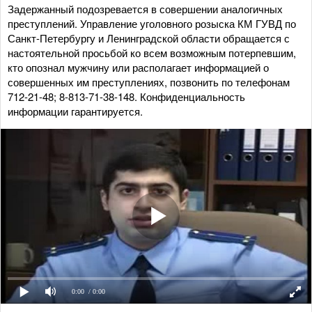
Задержанный подозревается в совершении аналогичных
преступлений. Управление уголовного розыска КМ ГУВД по
Санкт-Петербургу и Ленинградской области обращается с
настоятельной просьбой ко всем возможным потерпевшим,
кто опознал мужчину или располагает информацией о
совершенных им преступлениях, позвонить по телефонам
712-21-48; 8-813-71-38-148. Конфиденциальность
информации гарантируется.
0:00
/ 0:00