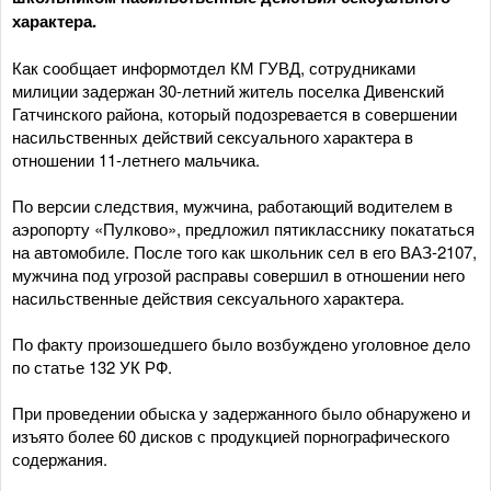
характера.
Как сообщает информотдел КМ ГУВД, сотрудниками
милиции задержан 30-летний житель поселка Дивенский
Гатчинского района, который подозревается в совершении
насильственных действий сексуального характера в
отношении 11-летнего мальчика.
По версии следствия, мужчина, работающий водителем в
аэропорту «Пулково», предложил пятикласснику покататься
на автомобиле. После того как школьник сел в его ВАЗ-2107,
мужчина под угрозой расправы совершил в отношении него
насильственные действия сексуального характера.
По факту произошедшего было возбуждено уголовное дело
по статье 132 УК РФ.
При проведении обыска у задержанного было обнаружено и
изъято более 60 дисков с продукцией порнографического
содержания.