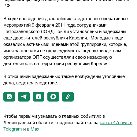
РФ.
В ходе проведения дальнейших следственно-оперативных
мероприятий 9 февраля 2011 года сотрудниками
Петрозаводского ЛОВДТ были установлены и задержаны
еще двое жителей республики Карелии. Молодые люди
оказались активными членами этой группировки, которые,
имея за плечами не одну судимость, под руководством
организатора ОПГ осуществляли свою незаконную
деятельность на территории республики Карелия.
В отношении задержанных также возбуждены уголовные
дела, ведется следствие.
Чтобы первыми узнавать о главных событиях в
Ленинградской области - подписывайтесь на
канал 47news в
Telegram
и
в Maх