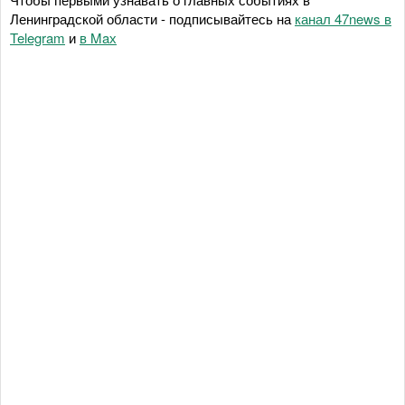
Ленинградской области - подписывайтесь на
канал 47news в
Telegram
и
в Maх