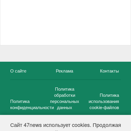
О сайте
Реклама
Контакты
Политика
обработки
Политика
Политика
персональных
использования
конфиденциальности
данных
cookie-файлов
Сайт 47news использует cookies. Продолжая