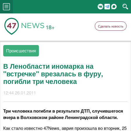
18+
Сделать новость
Происшествия
В Ленобласти иномарка на
"встречке" врезалась в фуру,
погибли три человека
12:44 26.01.2011
Три человека погибли в результате ДТП, случившегося
вчера в Волховском районе Ленинградской области.
Как стало известно 47News, аврия произошла во вторник, 25