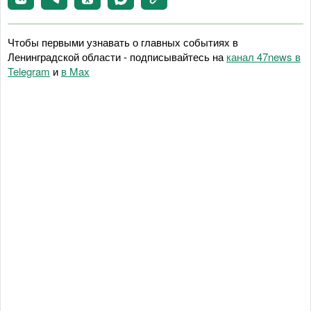
Чтобы первыми узнавать о главных событиях в
Ленинградской области - подписывайтесь на
канал 47news в
Telegram
и
в Maх