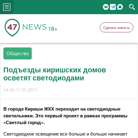
18+
Сделать новость
Общество
Подъезды киришских домов
осветят светодиодами
14:43 17.01.2011
В городе Кириши ЖКХ переходит на светодиодные
светильники. Это первый проект в рамках программы
«Светлый город».
Светодиодное освещение все больше и больше начинает