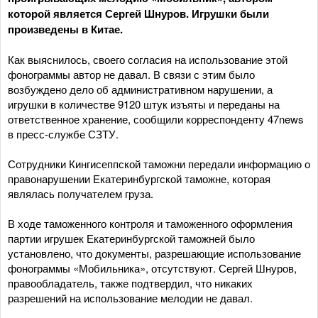
которой является Сергей Шнуров. Игрушки были
произведены в Китае.
Как выяснилось, своего согласия на использование этой
фонограммы автор не давал. В связи с этим было
возбуждено дело об административном нарушении, а
игрушки в количестве 9120 штук изъяты и переданы на
ответственное хранение, сообщили корреспонденту 47news
в пресс-службе СЗТУ.
Сотрудники Кингисеппской таможни передали информацию о
правонарушении Екатеринбургской таможне, которая
являлась получателем груза.
В ходе таможенного контроля и таможенного оформления
партии игрушек Екатеринбургской таможней было
установлено, что документы, разрешающие использование
фонограммы «Мобильника», отсутствуют. Сергей Шнуров,
правообладатель, также подтвердил, что никаких
разрешений на использование мелодии не давал.