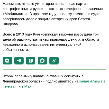
Напомним, что это уже вторая выявленная партия
контрафактных игрушек — сотовых телефонов - с записью
«Мобильника». В прошлом году в пользу таможни в суде
завершилось дело о защите авторских прав Сергея
Шнурова.
Всего в 2010 году Кингисеппская таможня возбудила три
дела об административных правонарушениях, в области
незаконного использования интеллектуальной
собственности.
Чтобы первыми узнавать о главных событиях в
Ленинградской области - подписывайтесь на
канал 47news в
Telegram
и
в Maх