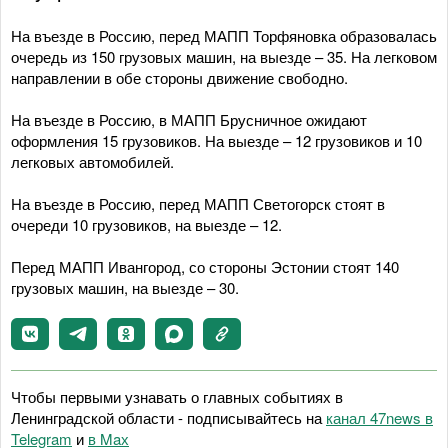
На въезде в Россию, перед МАПП Торфяновка образовалась
очередь из 150 грузовых машин, на выезде – 35. На легковом
направлении в обе стороны движение свободно.
На въезде в Россию, в МАПП Брусничное ожидают
оформления 15 грузовиков. На выезде – 12 грузовиков и 10
легковых автомобилей.
На въезде в Россию, перед МАПП Светогорск стоят в
очереди 10 грузовиков, на выезде – 12.
Перед МАПП Ивангород, со стороны Эстонии стоят 140
грузовых машин, на выезде – 30.
Чтобы первыми узнавать о главных событиях в
Ленинградской области - подписывайтесь на
канал 47news в
Telegram
и
в Maх