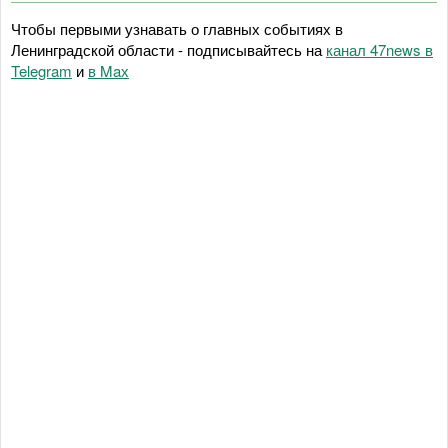
Чтобы первыми узнавать о главных событиях в
Ленинградской области - подписывайтесь на
канал 47news в
Telegram
и
в Maх