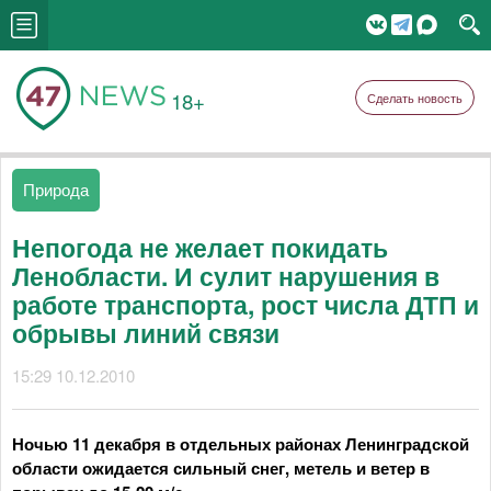
18+
Сделать новость
Природа
Непогода не желает покидать
Ленобласти. И сулит нарушения в
работе транспорта, рост числа ДТП и
обрывы линий связи
15:29 10.12.2010
Ночью 11 декабря в отдельных районах Ленинградской
области ожидается сильный снег, метель и ветер в