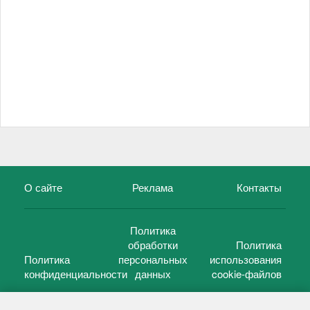
О сайте
Реклама
Контакты
Политика
обработки
Политика
Политика
персональных
использования
конфиденциальности
данных
cookie-файлов