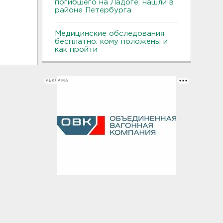
погибшего на Ладоге, нашли в
районе Петербурга
Медицинские обследования
бесплатно: кому положены и
как пройти
РЕКЛАМА