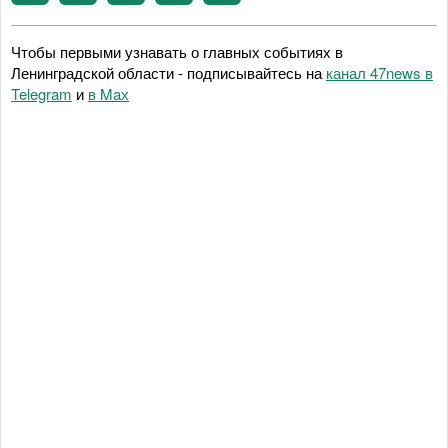
Чтобы первыми узнавать о главных событиях в
Ленинградской области - подписывайтесь на
канал 47news в
Telegram
и
в Maх