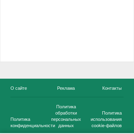
О сайте
Реклама
Контакты
Политика
обработки
Политика
Политика
персональных
использования
конфиденциальности
данных
cookie-файлов