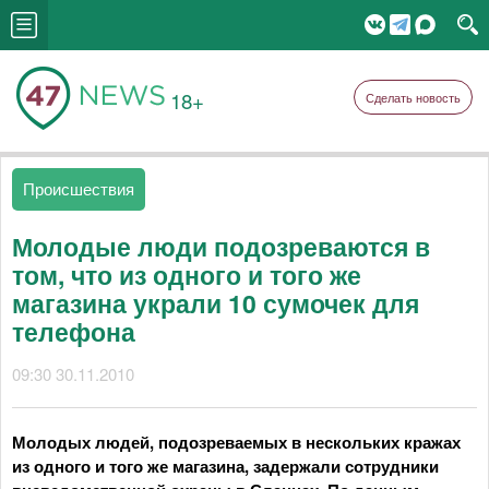
18+
Сделать новость
Происшествия
Молодые люди подозреваются в
том, что из одного и того же
магазина украли 10 сумочек для
телефона
09:30 30.11.2010
Молодых людей, подозреваемых в нескольких кражах
из одного и того же магазина, задержали сотрудники