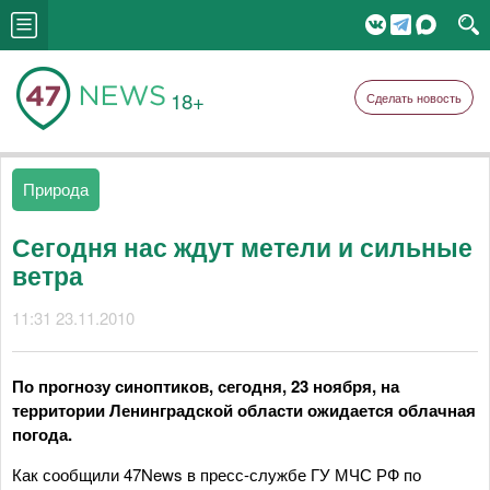
18+
Сделать новость
Природа
Сегодня нас ждут метели и сильные
ветра
11:31 23.11.2010
По прогнозу синоптиков, сегодня, 23 ноября, на
территории Ленинградской области ожидается облачная
погода.
Как сообщили 47News в пресс-службе ГУ МЧС РФ по